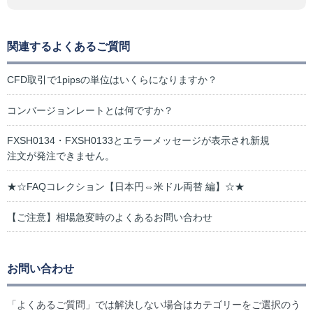
関連するよくあるご質問
CFD取引で1pipsの単位はいくらになりますか？
コンバージョンレートとは何ですか？
FXSH0134・FXSH0133とエラーメッセージが表示され新規
注文が発注できません。
★☆FAQコレクション【日本円⇔米ドル両替 編】☆★
【ご注意】相場急変時のよくあるお問い合わせ
お問い合わせ
「よくあるご質問」では解決しない場合はカテゴリーをご選択のう