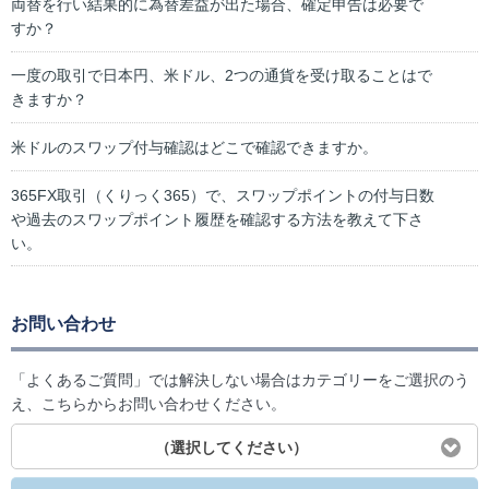
両替を行い結果的に為替差益が出た場合、確定申告は必要で
すか？
一度の取引で日本円、米ドル、2つの通貨を受け取ることはで
きますか？
米ドルのスワップ付与確認はどこで確認できますか。
365FX取引（くりっく365）で、スワップポイントの付与日数
や過去のスワップポイント履歴を確認する方法を教えて下さ
い。
お問い合わせ
「よくあるご質問」では解決しない場合はカテゴリーをご選択のう
え、こちらからお問い合わせください。
（選択してください）