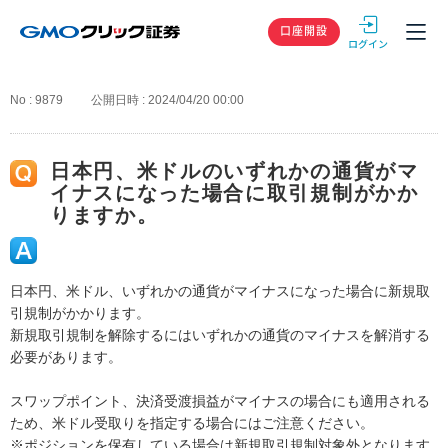
GMOクリック
口座開設
No : 9879
公開日時 : 2024/04/20 00:00
日本円、米ドルのいずれかの通貨がマ
イナスになった場合に取引規制がかか
りますか。
日本円、米ドル、いずれかの通貨がマイナスになった場合に新規取
引規制がかかります。
新規取引規制を解除するにはいずれかの通貨のマイナスを解消する
必要があります。
スワップポイント、決済受渡損益がマイナスの場合にも適用される
ため、米ドル受取りを指定する場合にはご注意ください。
※ポジションを保有している場合は新規取引規制対象外となります