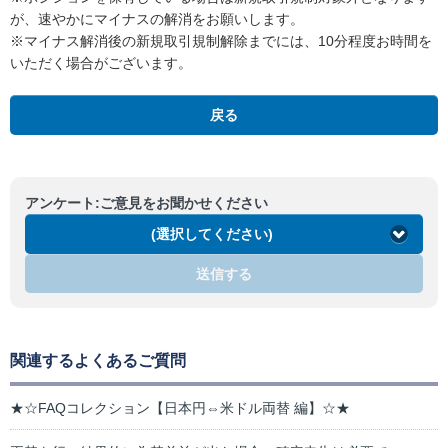
が、速やかにマイナスの解消をお願いします。
※マイナス解消後の新規取引規制解除までには、10分程度お時間を
いただく場合がございます。
戻る
アンケート:ご意見をお聞かせください
(選択してください)
送信する
関連するよくあるご質問
★☆FAQコレクション【日本円⇔米ドル両替 編】☆★