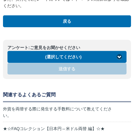
ください。
戻る
アンケート:ご意見をお聞かせください
(選択してください)
送信する
関連するよくあるご質問
外貨を両替する際に発生する手数料について教えてくださ
い。
★☆FAQコレクション【日本円⇔米ドル両替 編】☆★