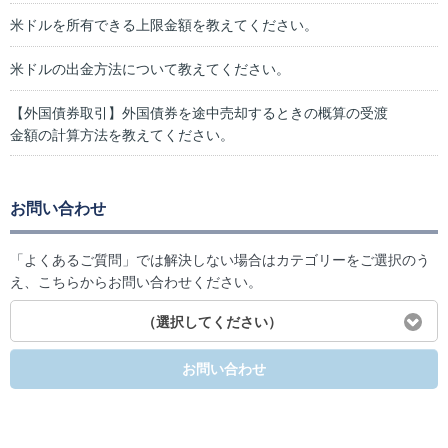
米ドルを所有できる上限金額を教えてください。
米ドルの出金方法について教えてください。
【外国債券取引】外国債券を途中売却するときの概算の受渡
金額の計算方法を教えてください。
お問い合わせ
「よくあるご質問」では解決しない場合はカテゴリーをご選択のう
え、こちらからお問い合わせください。
（選択してください）
お問い合わせ