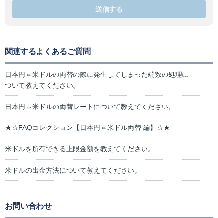
送信する
関連するよくあるご質問
日本円⇔米ドルの両替の際に発生してしまった端数の処理に
ついて教えてください。
日本円⇔米ドルの両替レートについて教えてください。
★☆FAQコレクション【日本円⇔米ドル両替 編】☆★
米ドルを所有できる上限金額を教えてください。
米ドルの出金方法について教えてください。
お問い合わせ