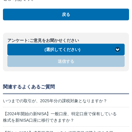
戻る
アンケート:ご意見をお聞かせください
(選択してください)
送信する
関連するよくあるご質問
いつまでの取引が、2025年分の課税対象となりますか？
【2024年開始の新NISA】一般口座、特定口座で保有している
株式を新NISA口座に移行できますか？