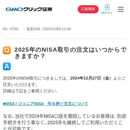
GMOクリック
口座開設
No : 9760
更新日時 : 2024/12/09 12:48
2025年のNISA取引の注文はいつからで
きますか？
2025年のNISA取引につきましては、
2024年12月27日（金）
よりご
注文いただけます。
詳細は下記をご参照ください。
■NISA / ジュニアNISA 年を跨ぐ注文について
なお、当社で2024年NISA口座を開設しているお客様は、別途
手続きを行う事なく、2025年も継続してご利用いただくこ
とが可能です。