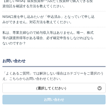
【新しいNISA】成長投資枠･つみたて投資枠で購入できる投
資信託を確認する方法を教えてください。
NISA口座を申し込みたいが「申込済み」となっていて申し込
みができません。対応方法を教えてください。
私は、専業主婦なので給与収入等はありません。唯一、株式
等の譲渡所得等がある場合、必ず確定申告をしなければなら
ないのですか？
お問い合わせ
「よくあるご質問」では解決しない場合はカテゴリーをご選択のう
え、こちらからお問い合わせください。
（選択してください）
お問い合わせ