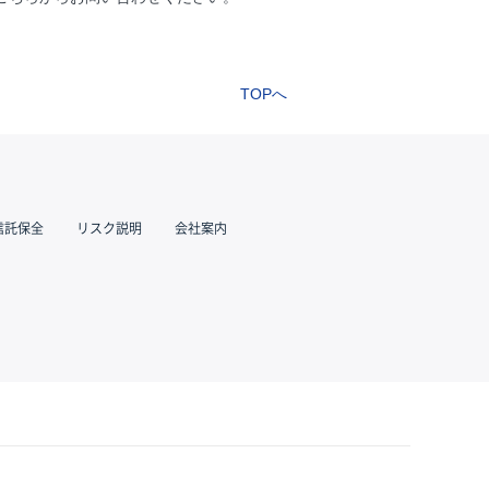
TOPへ
信託保全
リスク説明
会社案内