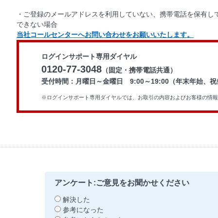
・ご登録のメールアドレスを利用していない、携帯電話を保有して
できない場合
当社コールセンターへお問い合わせをお願いいたします。
ログインサポート専用ダイヤル
0120-77-3048
（固定・携帯電話共通）
受付時間：月曜日～金曜日 9:00～19:00（年末年始、
※ログインサポート専用ダイヤルでは、お取引の内容およびお客様の情報
アンケート:ご意見をお聞かせください
解決した
参考になった