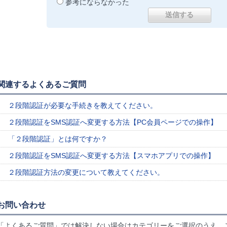
参考にならなかった
関連するよくあるご質問
２段階認証が必要な手続きを教えてください。
２段階認証をSMS認証へ変更する方法【PC会員ページでの操作】
「２段階認証」とは何ですか？
２段階認証をSMS認証へ変更する方法【スマホアプリでの操作】
２段階認証方法の変更について教えてください。
お問い合わせ
「よくあるご質問」では解決しない場合はカテゴリーをご選択のうえ、