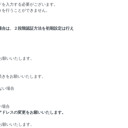
ドを入力する必要がございます。
きを行うことができません。
場合は、２段階認証方法を初期設定は行え
お願いいたします。
続きをお願いいたします。
ない場合
い場合
アドレスの変更をお願いいたします。
お願いいたします。