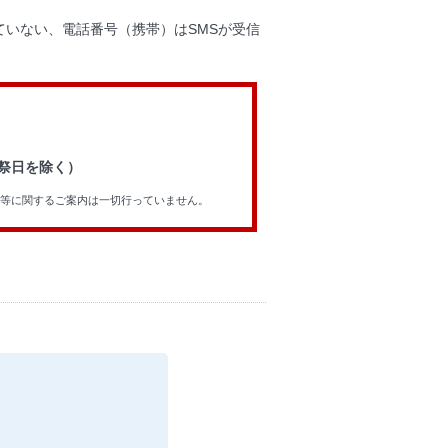
いない、電話番号（携帯）はSMSが受信
祝祭日を除く）
等に関するご案内は一切行っていません。