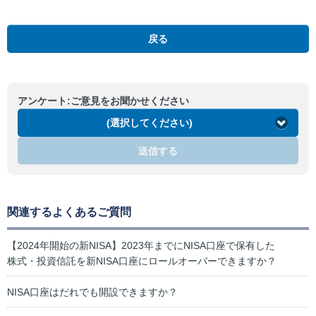
戻る
アンケート:ご意見をお聞かせください
(選択してください)
送信する
関連するよくあるご質問
【2024年開始の新NISA】2023年までにNISA口座で保有した
株式・投資信託を新NISA口座にロールオーバーできますか？
NISA口座はだれでも開設できますか？