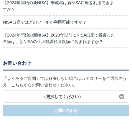
【2024年開始の新NISA】未成年は新NISA口座を利用できま
すか？
NISA口座ではどのツールが利用可能ですか？
【2024年開始の新NISA】2023年以前にNISA口座で投資した
金額は、新NISAの生涯非課税限度額に含まれますか？
お問い合わせ
「よくあるご質問」では解決しない場合はカテゴリーをご選択のう
え、こちらからお問い合わせください。
（選択してください）
お問い合わせ