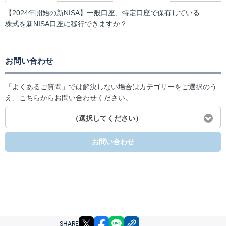
【2024年開始の新NISA】一般口座、特定口座で保有している
株式を新NISA口座に移行できますか？
お問い合わせ
「よくあるご質問」では解決しない場合はカテゴリーをご選択のう
え、こちらからお問い合わせください。
（選択してください）
お問い合わせ
X
facebook
LINE
リンクをコピー
SHARE