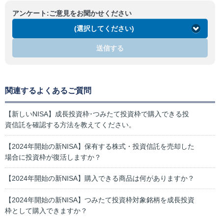
アンケート:ご意見をお聞かせください
(選択してください)
送信する
関連するよくあるご質問
【新しいNISA】成長投資枠･つみたて投資枠で購入できる投
資信託を確認する方法を教えてください。
【2024年開始の新NISA】保有する株式・投資信託を売却した
場合に投資枠が復活しますか？
【2024年開始の新NISA】購入できる商品は何がありますか？
【2024年開始の新NISA】つみたて投資枠対象銘柄を成長投資
枠として購入できますか？