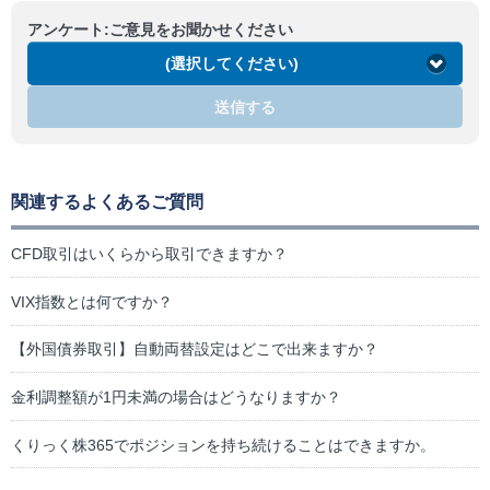
アンケート:ご意見をお聞かせください
(選択してください)
送信する
関連するよくあるご質問
CFD取引はいくらから取引できますか？
VIX指数とは何ですか？
【外国債券取引】自動両替設定はどこで出来ますか？
金利調整額が1円未満の場合はどうなりますか？
くりっく株365でポジションを持ち続けることはできますか。