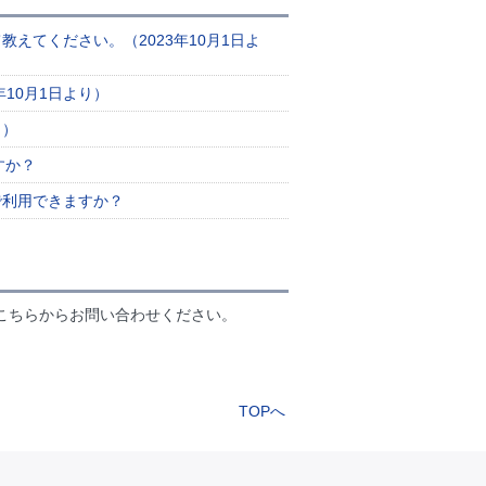
えてください。（2023年10月1日よ
10月1日より）
り）
すか？
券で利用できますか？
こちらからお問い合わせください。
TOPへ