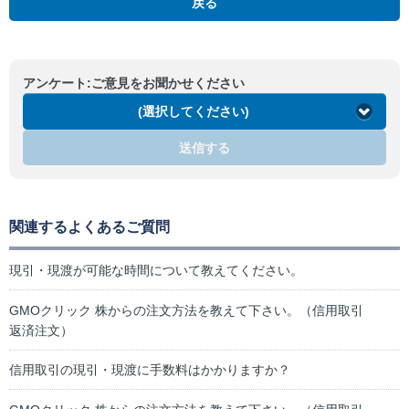
戻る
アンケート:ご意見をお聞かせください
(選択してください)
送信する
関連するよくあるご質問
現引・現渡が可能な時間について教えてください。
GMOクリック 株からの注文方法を教えて下さい。（信用取引
返済注文）
信用取引の現引・現渡に手数料はかかりますか？