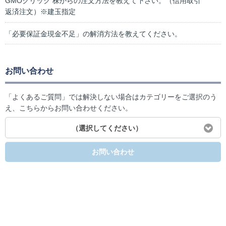
GMOクリック 株からの注文方法を教えて下さい。（信用取引
返済注文）※建玉指定
「必要保証金現金不足」の解消方法を教えてください。
お問い合わせ
「よくあるご質問」では解決しない場合はカテゴリーをご選択のう
え、こちらからお問い合わせください。
（選択してください）
お問い合わせ