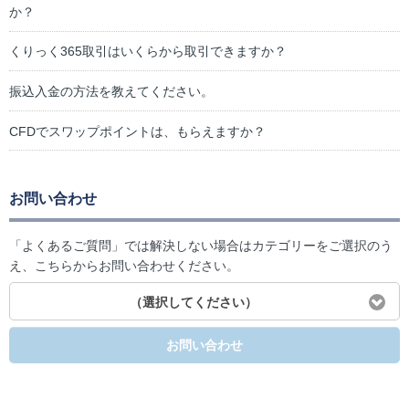
か？
くりっく365取引はいくらから取引できますか？
振込入金の方法を教えてください。
CFDでスワップポイントは、もらえますか？
お問い合わせ
「よくあるご質問」では解決しない場合はカテゴリーをご選択のう
え、こちらからお問い合わせください。
（選択してください）
お問い合わせ