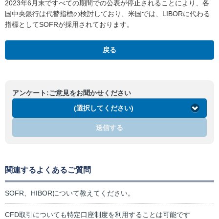
2023年6月末ですべての期間での公表が停止されることにより、各
国中央銀行は代替指標の検討しており、米国では、LIBORに代わる
指標としてSOFRが採用されております。
戻る
アンケート:ご意見をお聞かせください
(選択してください)
送信する
関連するよくあるご質問
SOFR、HIBORについて教えてください。
CFD取引についても特定口座制度を利用することは可能です