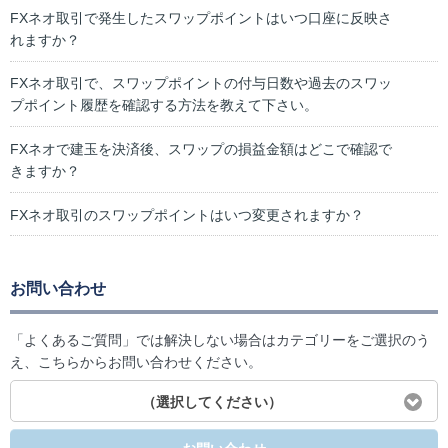
FXネオ取引で発生したスワップポイントはいつ口座に反映さ
れますか？
FXネオ取引で、スワップポイントの付与日数や過去のスワッ
プポイント履歴を確認する方法を教えて下さい。
FXネオで建玉を決済後、スワップの損益金額はどこで確認で
きますか？
FXネオ取引のスワップポイントはいつ変更されますか？
お問い合わせ
「よくあるご質問」では解決しない場合はカテゴリーをご選択のう
え、こちらからお問い合わせください。
（選択してください）