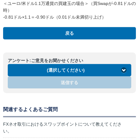
＜ユーロ/米ドル1.1万通貨の買建玉の場合＞（買Swapが-0.81ドルの
時）
-0.81ドル×1.1＝-0.90ドル（0.01ドル未満切り上げ）
戻る
アンケート:ご意見をお聞かせください
(選択してください)
送信する
関連するよくあるご質問
FXネオ取引におけるスワップポイントについて教えてくださ
い。