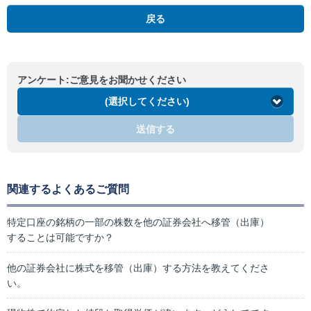
戻る
アンケート:ご意見をお聞かせください
(選択してください)
送信する
関連するよくあるご質問
特定口座の銘柄の一部の株数を他の証券会社へ移管（出庫）
することは可能ですか？
他の証券会社に株式を移管（出庫）する方法を教えてくださ
い。