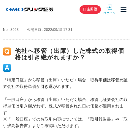
GMOクリック
口座開設
No : 8963
公開日時 : 2022/09/15 17:31
他社へ移管（出庫）した株式の取得価
格は引き継がれますか？
「特定口座」から移管（出庫）いただく場合、取得単価は移管元証
券会社の取得単価が引き継がれます。
「一般口座」から移管（出庫）いただく場合、移管元証券会社の取
得単価は引き継がれず、株式が移管された日の価格が適用されま
す。
※「一般口座」でのお取引内容については、「取引報告書」や「取
引残高報告書」よりご確認いただけます。