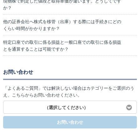
現物株で約定した値段と取得単価が違います。どうしてです
か？
他の証券会社へ株式を移管（出庫）する際には手続きにどの
くらい時間がかかりますか？
特定口座での取引に係る損益と一般口座での取引に係る損益
とを通算することは可能ですか？
お問い合わせ
「よくあるご質問」では解決しない場合はカテゴリーをご選択のう
え、こちらからお問い合わせください。
（選択してください）
お問い合わせ