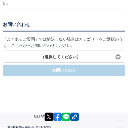
い。
お問い合わせ
「よくあるご質問」では解決しない場合はカテゴリーをご選択のう
え、こちらからお問い合わせください。
（選択してください）
お問い合わせ
X
facebook
LINE
リンクをコピー
SHARE
各種方針・規程・会社案内