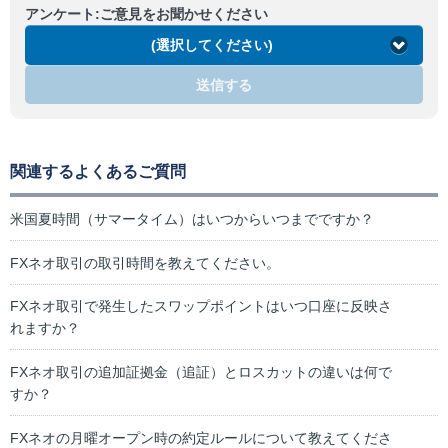
アンケート:ご意見をお聞かせください
(選択してください)
送信する
関連するよくあるご質問
米国夏時間（サマータイム）はいつからいつまでですか？
FXネオ取引の取引時間を教えてください。
FXネオ取引で発生したスワップポイントはいつ口座に反映さ
れますか？
FXネオ取引の追加証拠金（追証）とロスカットの違いは何で
すか？
FXネオの月曜オープン時の約定ルールについて教えてくださ