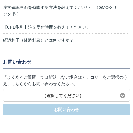
注文確認画面を省略する方法を教えてください。（GMOクリ
ック 株）
【CFD取引】注文受付時間を教えてください。
経過利子（経過利息）とは何ですか？
お問い合わせ
「よくあるご質問」では解決しない場合はカテゴリーをご選択のう
え、こちらからお問い合わせください。
（選択してください）
お問い合わせ