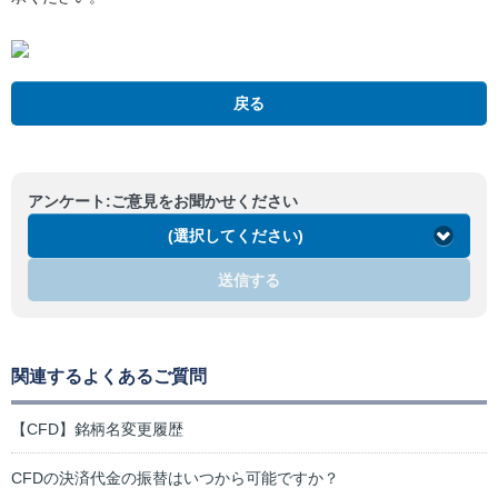
戻る
アンケート:ご意見をお聞かせください
(選択してください)
送信する
関連するよくあるご質問
【CFD】銘柄名変更履歴
CFDの決済代金の振替はいつから可能ですか？