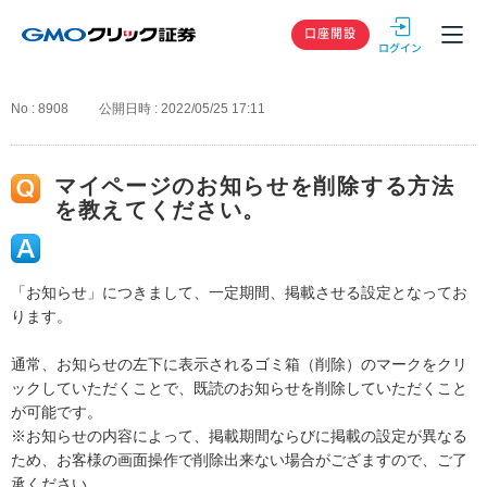
GMOクリック
口座開設
No : 8908
公開日時 : 2022/05/25 17:11
マイページのお知らせを削除する方法
を教えてください。
「お知らせ」につきまして、一定期間、掲載させる設定となってお
ります。
通常、お知らせの左下に表示されるゴミ箱（削除）のマークをクリ
ックしていただくことで、既読のお知らせを削除していただくこと
が可能です。
※お知らせの内容によって、掲載期間ならびに掲載の設定が異なる
ため、お客様の画面操作で削除出来ない場合がござますので、ご了
承ください。