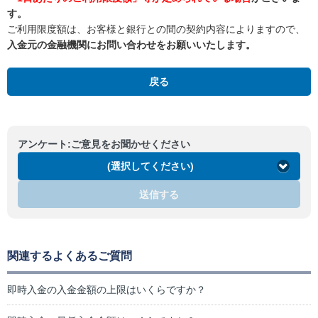
す。
ご利用限度額は、お客様と銀行との間の契約内容によりますので、
入金元の金融機関にお問い合わせをお願いいたします。
戻る
アンケート:ご意見をお聞かせください
(選択してください)
送信する
関連するよくあるご質問
即時入金の入金金額の上限はいくらですか？