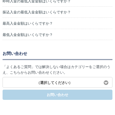
即時入金の最低入金金額はいくらですか？
振込入金の最低入金金額はいくらですか？
最高入金金額はいくらですか？
最低入金金額はいくらですか？
お問い合わせ
「よくあるご質問」では解決しない場合はカテゴリーをご選択のう
え、こちらからお問い合わせください。
（選択してください）
お問い合わせ