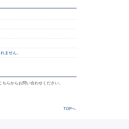
されません。
こちらからお問い合わせください。
TOPへ