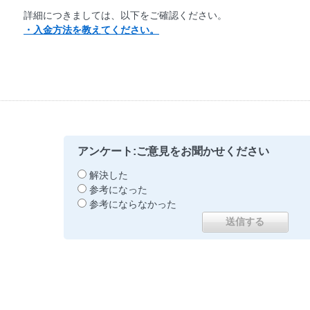
詳細につきましては、以下をご確認ください。
・入金方法を教えてください。
アンケート:ご意見をお聞かせください
解決した
参考になった
参考にならなかった