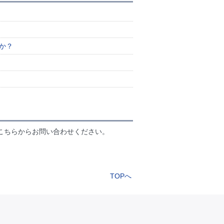
か？
こちらからお問い合わせください。
TOPへ