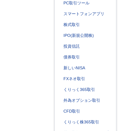
PC取引ツール
スマートフォンアプリ
株式取引
IPO(新規公開株)
投資信託
債券取引
新しいNISA
FXネオ取引
くりっく365取引
外為オプション取引
CFD取引
くりっく株365取引