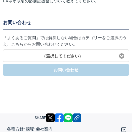
FXネオ取引の必要証拠金について教えてください。
お問い合わせ
「よくあるご質問」では解決しない場合はカテゴリーをご選択のう
え、こちらからお問い合わせください。
（選択してください）
お問い合わせ
X
facebook
LINE
リンクをコピー
SHARE
各種方針・規程・会社案内