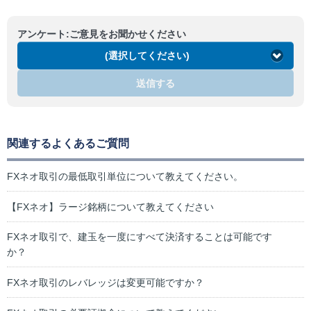
アンケート:ご意見をお聞かせください
(選択してください)
送信する
関連するよくあるご質問
FXネオ取引の最低取引単位について教えてください。
【FXネオ】ラージ銘柄について教えてください
FXネオ取引で、建玉を一度にすべて決済することは可能です
か？
FXネオ取引のレバレッジは変更可能ですか？