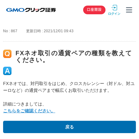
GMOクリック
口座開設
No : 867
更新日時 : 2021/12/01 09:43
FXネオ取引の通貨ペアの種類を教えて
ください。
FXネオでは、対円取引をはじめ、クロスカレンシー（対ドル、対ユ
ーロなど）の通貨ペアまで幅広くお取引いただけます。
詳細につきましては、
こちらをご確認ください。
戻る