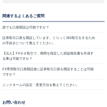
関連するよくあるご質問
誰でも口座開設は可能ですか？
証券取引口座を開設しています。くりっく365取引をするため
の手続きについて教えてください。
【法人】FXネオ取引で、期間を指定した損益報告書を作成す
る事は可能ですか？
FX専用取引口座開設後に証券取引口座を開設することは可能
ですか？
ニックネームの設定・変更方法を教えてください。
お問い合わせ