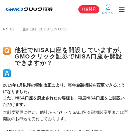
GMOクリック
口座開設
No : 82
更新日時 : 2025/05/29 08:21
他社でNISA口座を開設していますが、
GMOクリック証券でNISA口座を開設
できますか？
2015年1月以降の税制改正により、毎年金融機関を変更できるよう
になりました。
また、NISA口座を廃止されたお客様も、再度NISA口座をご開設い
ただけます。
本制度変更に伴い、他社から当社へNISA口座 金融機関変更または再
開設のお申込を受付しております。