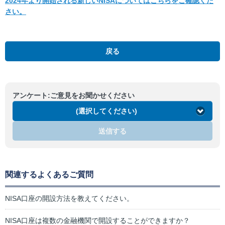
2024年より開始される新しいNISAについてはこちらをご確認くだ
さい。
MOクリック株
戻る
アンケート:ご意見をお聞かせください
(選択してください)
送信する
関連するよくあるご質問
NISA口座の開設方法を教えてください。
NISA口座は複数の金融機関で開設することができますか？