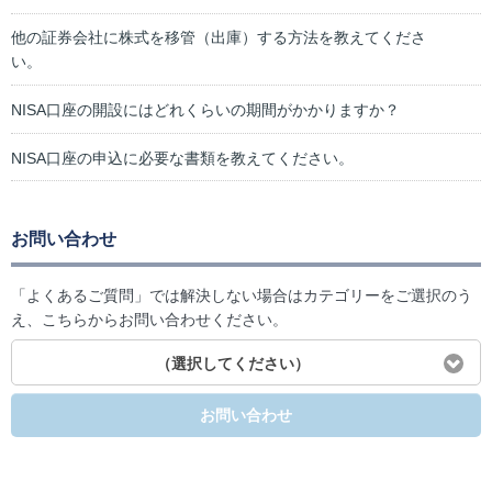
他の証券会社に株式を移管（出庫）する方法を教えてくださ
い。
NISA口座の開設にはどれくらいの期間がかかりますか？
NISA口座の申込に必要な書類を教えてください。
お問い合わせ
「よくあるご質問」では解決しない場合はカテゴリーをご選択のう
え、こちらからお問い合わせください。
（選択してください）
お問い合わせ