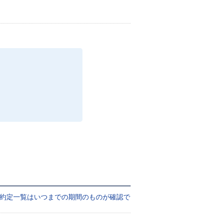
・約定一覧はいつまでの期間のものが確認で