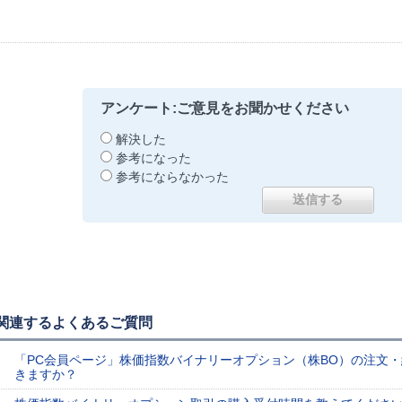
アンケート:ご意見をお聞かせください
解決した
参考になった
参考にならなかった
関連するよくあるご質問
「PC会員ページ」株価指数バイナリーオプション（株BO）の注文
きますか？