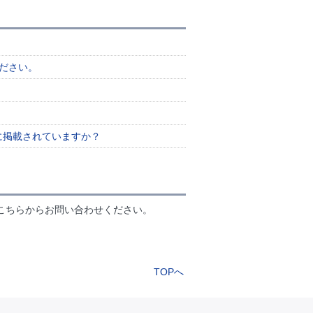
ください。
。
に掲載されていますか？
こちらからお問い合わせください。
TOPへ