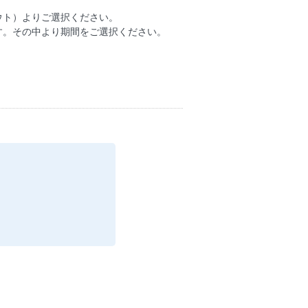
ウト）よりご選択ください。
す。その中より期間をご選択ください。