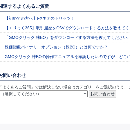
関連するよくあるご質問
【初めての方へ】FXネオのトリセツ！
【くりっく365】取引履歴をCSVでダウンロードする方法を教えて
「GMOクリック 株BO」をダウンロードする方法を教えてください
株価指数バイナリーオプション（株BO）とは何ですか？
GMOクリック 株BOの操作マニュアルを確認したいのですが、どこ
お問い合わせ
「よくあるご質問」では解決しない場合はカテゴリーをご選択のうえ、