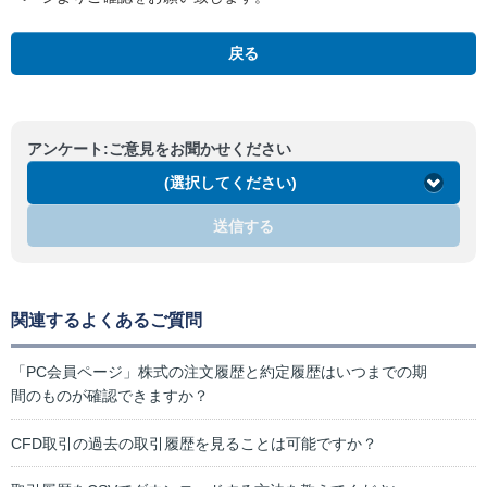
戻る
アンケート:ご意見をお聞かせください
(選択してください)
送信する
関連するよくあるご質問
「PC会員ページ」株式の注文履歴と約定履歴はいつまでの期
間のものが確認できますか？
CFD取引の過去の取引履歴を見ることは可能ですか？