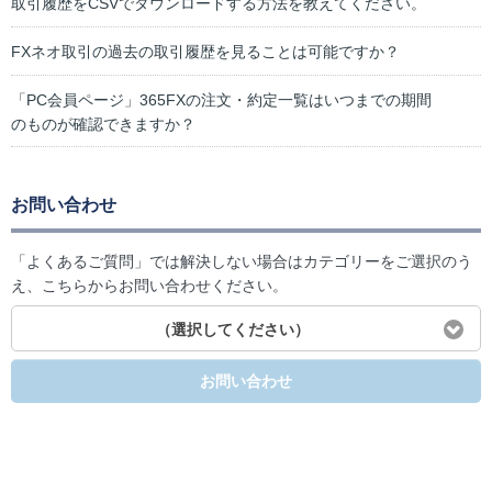
取引履歴をCSVでダウンロードする方法を教えてください。
FXネオ取引の過去の取引履歴を見ることは可能ですか？
「PC会員ページ」365FXの注文・約定一覧はいつまでの期間
のものが確認できますか？
お問い合わせ
「よくあるご質問」では解決しない場合はカテゴリーをご選択のう
え、こちらからお問い合わせください。
（選択してください）
お問い合わせ