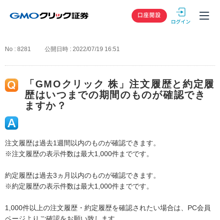
GMOクリック
口座開設
No : 8281
公開日時 : 2022/07/19 16:51
「GMOクリック 株」注文履歴と約定履
歴はいつまでの期間のものが確認でき
ますか？
注文履歴は過去1週間以内のものが確認できます。
※注文履歴の表示件数は最大1,000件までです。
約定履歴は過去3ヵ月以内のものが確認できます。
※約定履歴の表示件数は最大1,000件までです。
1,000件以上の注文履歴・約定履歴を確認されたい場合は、PC会員
ページよりご確認をお願い致します。