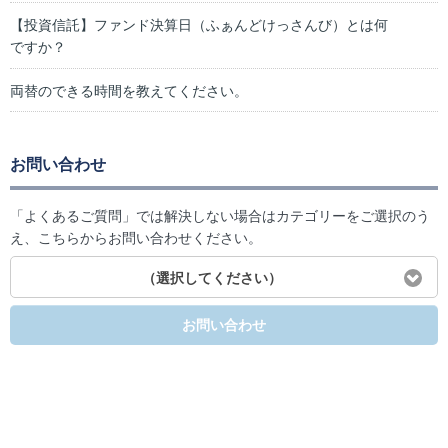
【投資信託】ファンド決算日（ふぁんどけっさんび）とは何
ですか？
両替のできる時間を教えてください。
お問い合わせ
「よくあるご質問」では解決しない場合はカテゴリーをご選択のう
え、こちらからお問い合わせください。
（選択してください）
お問い合わせ