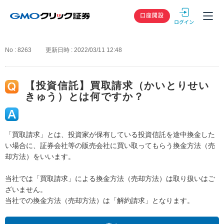
GMOクリック
口座開設
No : 8263
更新日時 : 2022/03/11 12:48
【投資信託】買取請求（かいとりせい
きゅう）とは何ですか？
「買取請求」とは、投資家が保有している投資信託を途中換金した
い場合に、証券会社等の販売会社に買い取ってもらう換金方法（売
却方法）をいいます。
当社では「買取請求」による換金方法（売却方法）は取り扱いはご
ざいません。
当社での換金方法（売却方法）は「解約請求」となります。