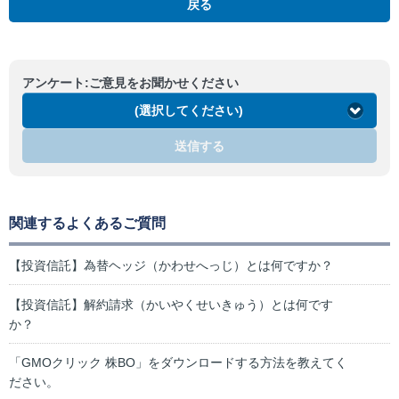
戻る
アンケート:ご意見をお聞かせください
(選択してください)
送信する
関連するよくあるご質問
【投資信託】為替ヘッジ（かわせへっじ）とは何ですか？
【投資信託】解約請求（かいやくせいきゅう）とは何です
か？
「GMOクリック 株BO」をダウンロードする方法を教えてく
ださい。