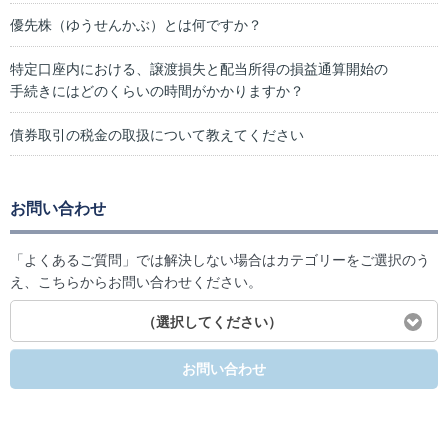
優先株（ゆうせんかぶ）とは何ですか？
特定口座内における、譲渡損失と配当所得の損益通算開始の
手続きにはどのくらいの時間がかかりますか？
債券取引の税金の取扱について教えてください
お問い合わせ
「よくあるご質問」では解決しない場合はカテゴリーをご選択のう
え、こちらからお問い合わせください。
（選択してください）
お問い合わせ