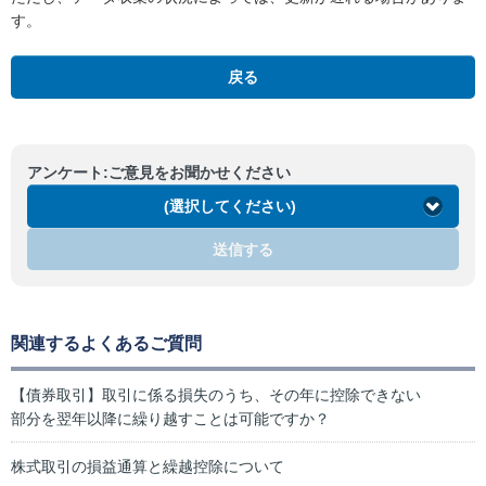
す。
戻る
アンケート:ご意見をお聞かせください
(選択してください)
送信する
関連するよくあるご質問
【債券取引】取引に係る損失のうち、その年に控除できない
部分を翌年以降に繰り越すことは可能ですか？
株式取引の損益通算と繰越控除について