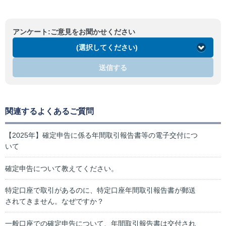
アンケート:ご意見をお聞かせください
(選択してください)
送信する
関連するよくあるご質問
【2025年】確定申告に係る年間取引報告書等の電子交付につ
いて
確定申告について教えてください。
特定口座で取引があるのに、特定口座年間取引報告書が郵送
されてきません。なぜですか？
一般口座での確定申告について、年間取引報告書は交付され