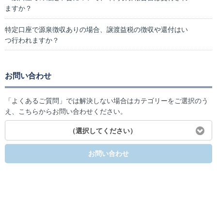
ますか？
特定口座で源泉徴収ありの場合、譲渡益税の徴収や還付はい
つ行われますか？
お問い合わせ
「よくあるご質問」では解決しない場合はカテゴリーをご選択のう
え、こちらからお問い合わせください。
（選択してください）
お問い合わせ