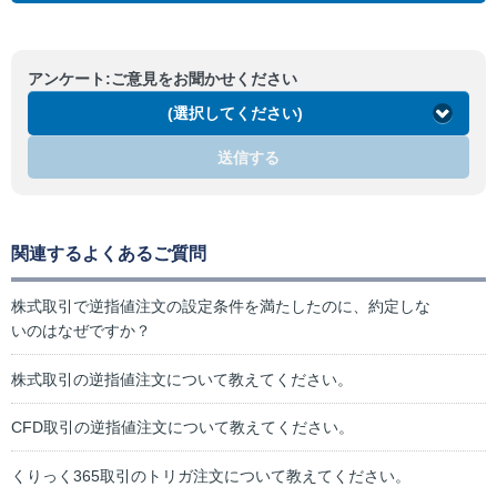
アンケート:ご意見をお聞かせください
(選択してください)
送信する
関連するよくあるご質問
株式取引で逆指値注文の設定条件を満たしたのに、約定しな
いのはなぜですか？
株式取引の逆指値注文について教えてください。
CFD取引の逆指値注文について教えてください。
くりっく365取引のトリガ注文について教えてください。