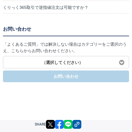
くりっく365取引で逆指値注文は可能ですか？
お問い合わせ
「よくあるご質問」では解決しない場合はカテゴリーをご選択のう
え、こちらからお問い合わせください。
（選択してください）
お問い合わせ
X
facebook
LINE
リンクをコピー
SHARE