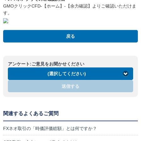
GMOクリックCFD-【ホーム】-【余力確認】よりご確認いただけま
す。
戻る
アンケート:ご意見をお聞かせください
(選択してください)
送信する
関連するよくあるご質問
FXネオ取引の「時価評価総額」とは何ですか？