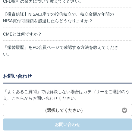
CFD取引の余力について教えてください。
【投資信託】NISA口座での投信積立で、積立金額が年間の
NISA買付可能額を超過したらどうなりますか？
CMEとは何ですか？
「振替履歴」をPC会員ページで確認する方法を教えてくださ
い。
お問い合わせ
「よくあるご質問」では解決しない場合はカテゴリーをご選択のう
え、こちらからお問い合わせください。
（選択してください）
お問い合わせ