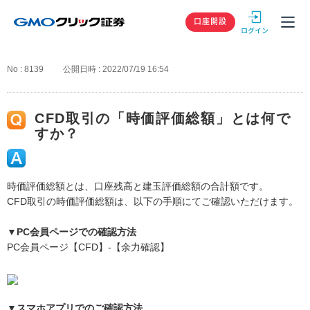
GMOクリック
口座開設
No : 8139
公開日時 : 2022/07/19 16:54
CFD取引の「時価評価総額」とは何で
すか？
時価評価総額とは、口座残高と建玉評価総額の合計額です。
CFD取引の時価評価総額は、以下の手順にてご確認いただけます。
▼PC会員ページでの確認方法
PC会員ページ【CFD】-【余力確認】
▼スマホアプリでのご確認方法