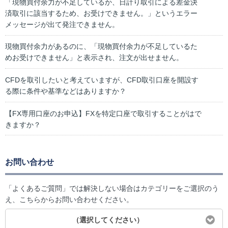
「現物買付余力が不足しているか、日計り取引による差金決
済取引に該当するため、お受けできません。」というエラー
メッセージが出て発注できません。
現物買付余力があるのに、「現物買付余力が不足しているた
めお受けできません」と表示され、注文が出せません。
CFDを取引したいと考えていますが、CFD取引口座を開設す
る際に条件や基準などはありますか？
【FX専用口座のお申込】FXを特定口座で取引することがはで
きますか？
お問い合わせ
「よくあるご質問」では解決しない場合はカテゴリーをご選択のう
え、こちらからお問い合わせください。
（選択してください）