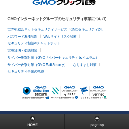
GMOインターネットグループのセキュリティ事業について
世界初総合ネットセキュリティサービス「GMOセキュリティ24」
パスワード漏洩診断
Webサイトリスク診断
セキュリティ相談AIチャットボット
実在証明・盗聴対策
サイバー攻撃対策（GMOサイバーセキュリティ byイエラエ）
サイバー攻撃対策（GMO Flatt Security）
なりすまし対策
セキュリティ事業の軌跡
HOME
pagetop