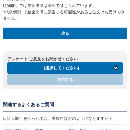
現物取引では差金決済は法令で禁じられています。
※現物取引で差金決済に該当する可能性があるご注文はお受けでき
ません。
戻る
アンケート:ご意見をお聞かせください
(選択してください)
送信する
関連するよくあるご質問
日計り取引を行った場合、手数料はどのようになりますか？