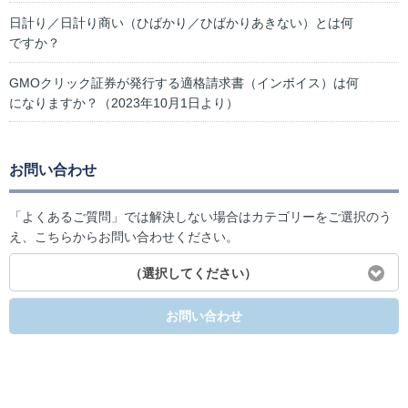
日計り／日計り商い（ひばかり／ひばかりあきない）とは何
ですか？
GMOクリック証券が発行する適格請求書（インボイス）は何
になりますか？（2023年10月1日より）
お問い合わせ
「よくあるご質問」では解決しない場合はカテゴリーをご選択のう
え、こちらからお問い合わせください。
（選択してください）
お問い合わせ