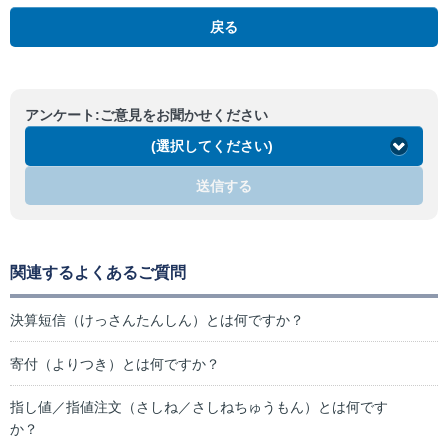
戻る
アンケート:ご意見をお聞かせください
(選択してください)
送信する
関連するよくあるご質問
決算短信（けっさんたんしん）とは何ですか？
寄付（よりつき）とは何ですか？
指し値／指値注文（さしね／さしねちゅうもん）とは何です
か？