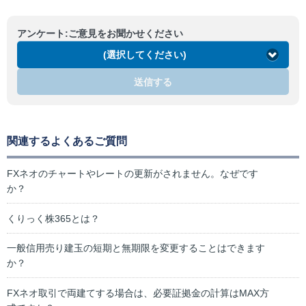
アンケート:ご意見をお聞かせください
(選択してください)
送信する
関連するよくあるご質問
FXネオのチャートやレートの更新がされません。なぜです
か？
くりっく株365とは？
一般信用売り建玉の短期と無期限を変更することはできます
か？
FXネオ取引で両建てする場合は、必要証拠金の計算はMAX方