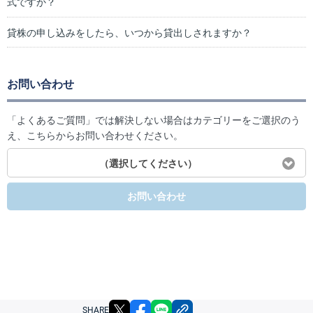
式ですか？
貸株の申し込みをしたら、いつから貸出しされますか？
お問い合わせ
「よくあるご質問」では解決しない場合はカテゴリーをご選択のう
え、こちらからお問い合わせください。
（選択してください）
お問い合わせ
X
facebook
LINE
リンクをコピー
SHARE