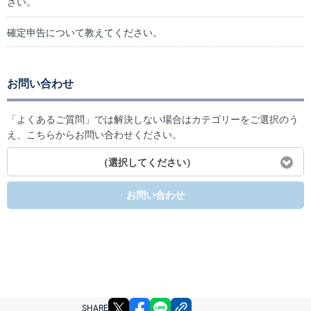
さい。
確定申告について教えてください。
お問い合わせ
「よくあるご質問」では解決しない場合はカテゴリーをご選択のう
え、こちらからお問い合わせください。
（選択してください）
お問い合わせ
X
facebook
LINE
リンクをコピー
SHARE