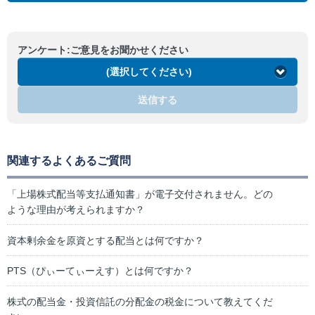
アンケート:ご意見をお聞かせください
(選択してください)
送信する
関連するよくあるご質問
「上場株式配当等支払通知書」が電子交付されません。どの
ような理由が考えられますか？
資本剰余金を原資とする配当とは何ですか？
PTS（ぴぃーてぃーえす）とは何ですか？
株式の配当金・投資信託の分配金の税金について教えてくだ