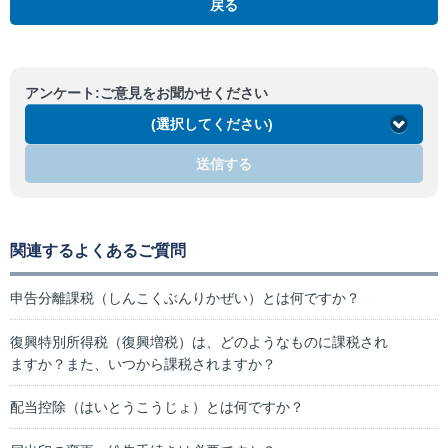
戻る
アンケート:ご意見をお聞かせください
(選択してください)
送信する
関連するよくあるご質問
申告分離課税（しんこくぶんりかぜい）とは何ですか？
復興特別所得税（復興増税）は、どのようなものに課税され
ますか？また、いつから課税されますか？
配当控除（はいとうこうじょ）とは何ですか？