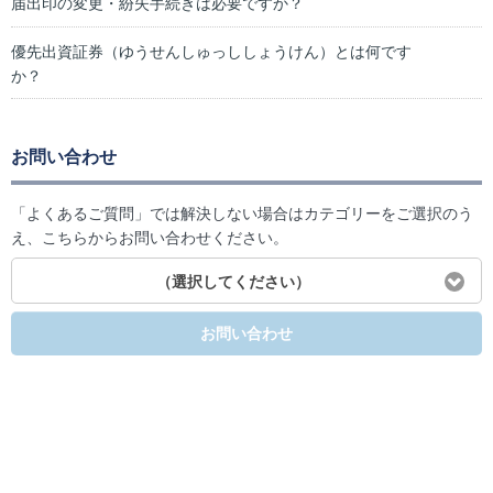
届出印の変更・紛失手続きは必要ですか？
優先出資証券（ゆうせんしゅっししょうけん）とは何です
か？
お問い合わせ
「よくあるご質問」では解決しない場合はカテゴリーをご選択のう
え、こちらからお問い合わせください。
（選択してください）
お問い合わせ