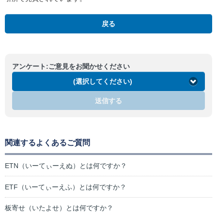
戻る
アンケート:ご意見をお聞かせください
(選択してください)
送信する
関連するよくあるご質問
ETN（いーてぃーえぬ）とは何ですか？
ETF（いーてぃーえふ）とは何ですか？
板寄せ（いたよせ）とは何ですか？