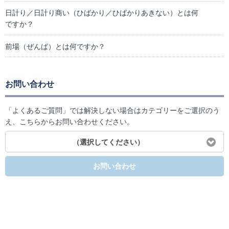
日計り／日計り商い（ひばかり／ひばかりあきない）とは何
ですか？
前場（ぜんば）とは何ですか？
お問い合わせ
「よくあるご質問」では解決しない場合はカテゴリーをご選択のう
え、こちらからお問い合わせください。
（選択してください）
お問い合わせ