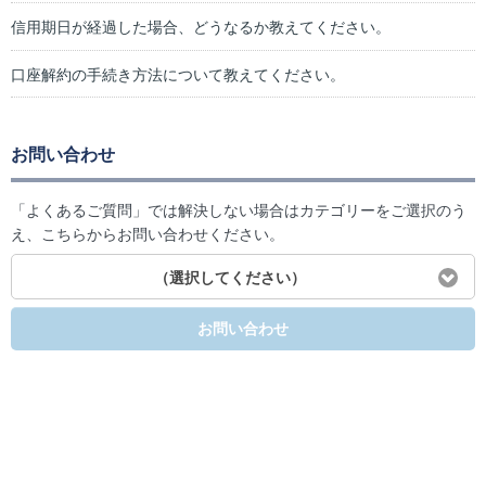
信用期日が経過した場合、どうなるか教えてください。
口座解約の手続き方法について教えてください。
お問い合わせ
「よくあるご質問」では解決しない場合はカテゴリーをご選択のう
え、こちらからお問い合わせください。
（選択してください）
お問い合わせ