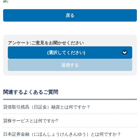
戻る
アンケート:ご意見をお聞かせください
(選択してください)
送信する
関連するよくあるご質問
貸借取引残高（日証金）融資とは何ですか？
貸株サービスとは何ですか?
日本証券金融（にほんしょうけんきんゆう）とは何ですか？