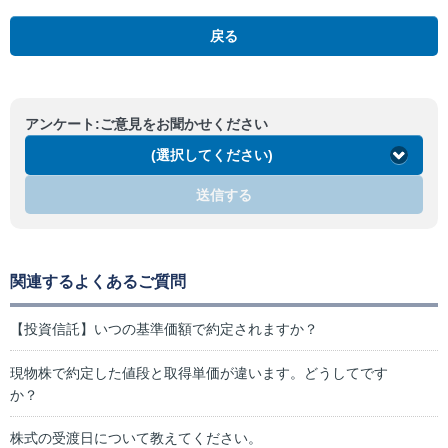
戻る
アンケート:ご意見をお聞かせください
(選択してください)
送信する
関連するよくあるご質問
【投資信託】いつの基準価額で約定されますか？
現物株で約定した値段と取得単価が違います。どうしてです
か？
株式の受渡日について教えてください。