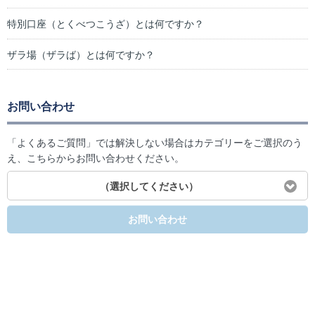
特別口座（とくべつこうざ）とは何ですか？
ザラ場（ザラば）とは何ですか？
お問い合わせ
「よくあるご質問」では解決しない場合はカテゴリーをご選択のう
え、こちらからお問い合わせください。
（選択してください）
お問い合わせ