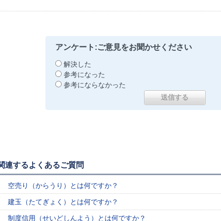
アンケート:ご意見をお聞かせください
解決した
参考になった
参考にならなかった
関連するよくあるご質問
空売り（からうり）とは何ですか？
建玉（たてぎょく）とは何ですか？
制度信用（せいどしんよう）とは何ですか？