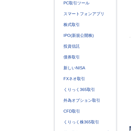
PC取引ツール
スマートフォンアプリ
株式取引
IPO(新規公開株)
投資信託
債券取引
新しいNISA
FXネオ取引
くりっく365取引
外為オプション取引
CFD取引
くりっく株365取引