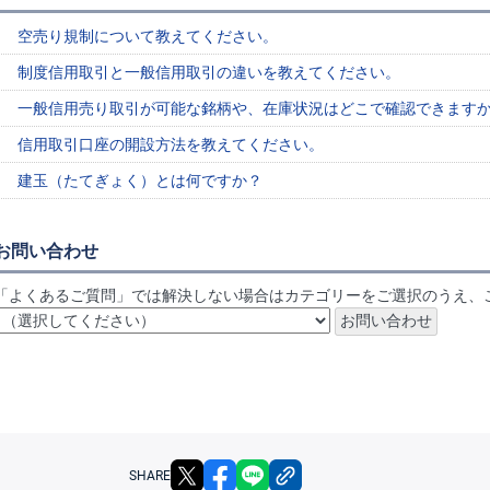
空売り規制について教えてください。
制度信用取引と一般信用取引の違いを教えてください。
一般信用売り取引が可能な銘柄や、在庫状況はどこで確認できます
信用取引口座の開設方法を教えてください。
建玉（たてぎょく）とは何ですか？
お問い合わせ
「よくあるご質問」では解決しない場合はカテゴリーをご選択のうえ、
X
facebook
LINE
リンクをコピー
SHARE