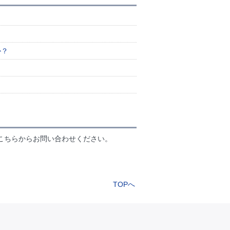
か？
こちらからお問い合わせください。
TOPへ