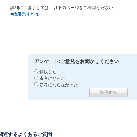
詳細につきましては、以下のページをご確認ください。
■
信用売りとは
アンケート:ご意見をお聞かせください
解決した
参考になった
参考にならなかった
関連するよくあるご質問