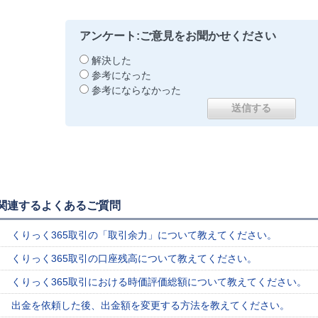
アンケート:ご意見をお聞かせください
解決した
参考になった
参考にならなかった
関連するよくあるご質問
くりっく365取引の「取引余力」について教えてください。
くりっく365取引の口座残高について教えてください。
くりっく365取引における時価評価総額について教えてください。
出金を依頼した後、出金額を変更する方法を教えてください。