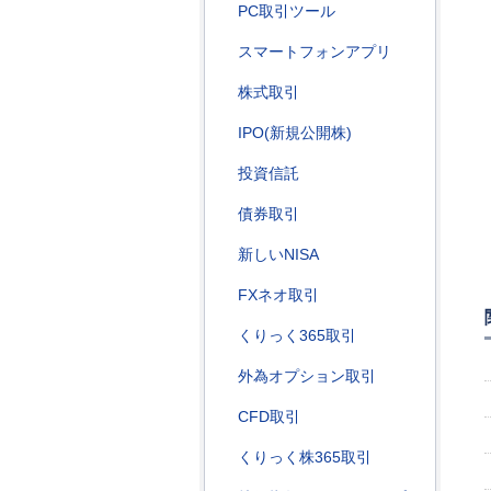
PC取引ツール
スマートフォンアプリ
株式取引
IPO(新規公開株)
投資信託
債券取引
新しいNISA
FXネオ取引
くりっく365取引
外為オプション取引
CFD取引
くりっく株365取引