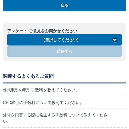
戻る
アンケート:ご意見をお聞かせください
(選択してください)
送信する
関連するよくあるご質問
株式取引の取引手数料を教えてください。
CFD取引の手数料について教えてください。
外貨を両替する際に発生する手数料について教えてくださ
い。