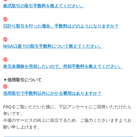
株式取引の取引手数料を教えてください。
Ⓠ
日計り取引を行った場合、手数料はどのようになりますか？
Ⓠ
NISA口座での取引手数料について教えてください。
Ⓠ
単元未満株を売却したいので、売却手数料を教えてください。
▼信用取引について
Ⓠ
信用取引で手数料以外にかかる費用はありますか？
FAQをご覧いただいた後に、下記アンケートにご回答いただけたら
幸いです。
今後のサービスの向上に役立てるため、ご協力くださいますようお
願い申し上げます。