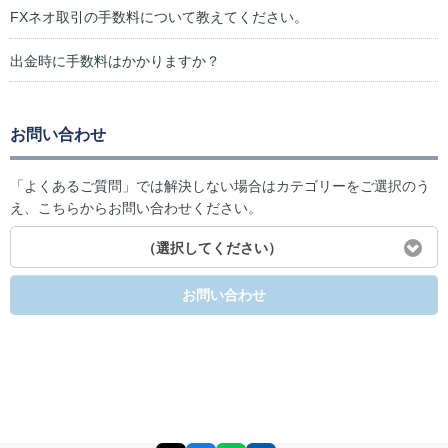
FXネオ取引の手数料について教えてください。
出金時に手数料はかかりますか？
お問い合わせ
「よくあるご質問」では解決しない場合はカテゴリーをご選択のう
え、こちらからお問い合わせください。
（選択してください）
お問い合わせ