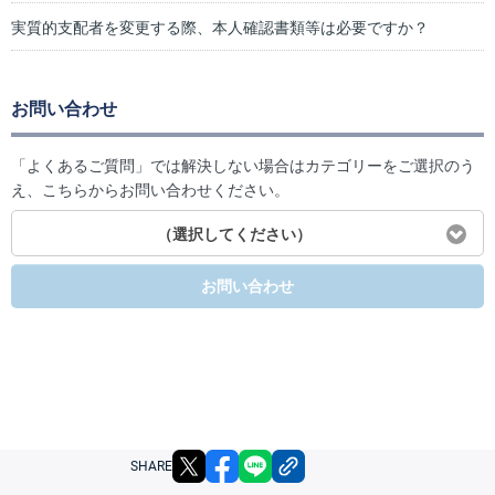
実質的支配者を変更する際、本人確認書類等は必要ですか？
お問い合わせ
「よくあるご質問」では解決しない場合はカテゴリーをご選択のう
え、こちらからお問い合わせください。
（選択してください）
お問い合わせ
X
facebook
LINE
リンクをコピー
SHARE