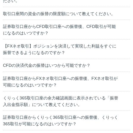
ださい。
取引口座間の資金の振替の限度額について教えてください。
証券取引口座からCFD取引口座への振替後、CFD取引が可能
になるのはいつですか？
【FXネオ取引】ポジションを決済して実現した利益をすぐに
振替できるようになるのですか？
CFDの決済代金の振替はいつから可能ですか？
証券取引口座からFXネオ取引口座への振替後、FXネオ取引が
可能になるのはいつですか？
くりっく365取引口座の余力確認画面に表示されている「振替
入出金指示額」について教えてください。
証券取引口座からくりっく365取引口座への振替後、くりっく
365取引が可能になるのはいつですか？