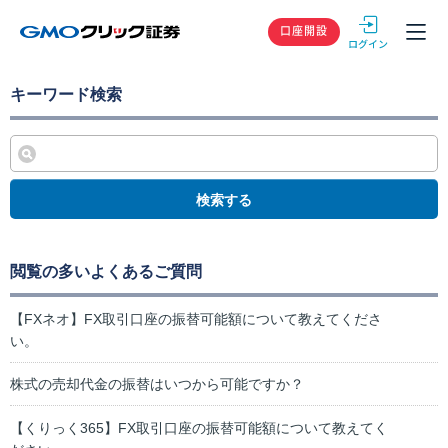
GMOクリック
口座開設
キーワード検索
検索する
閲覧の多いよくあるご質問
【FXネオ】FX取引口座の振替可能額について教えてくださ
い。
株式の売却代金の振替はいつから可能ですか？
【くりっく365】FX取引口座の振替可能額について教えてく