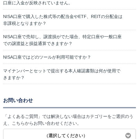
口座に入金が反映されていません。
NISA口座で購入した株式等の配当金やETF、REITの分配金は
非課税となりますか？
NISA口座で売却し、譲渡損がでた場合、特定口座や一般口座
での譲渡益と損益通算できますか？
NISA口座ではどのツールが利用可能ですか？
マイナンバーとセットで提出する本人確認書類は何が使用で
きますか？
お問い合わせ
「よくあるご質問」では解決しない場合はカテゴリーをご選択のう
え、こちらからお問い合わせください。
（選択してください）