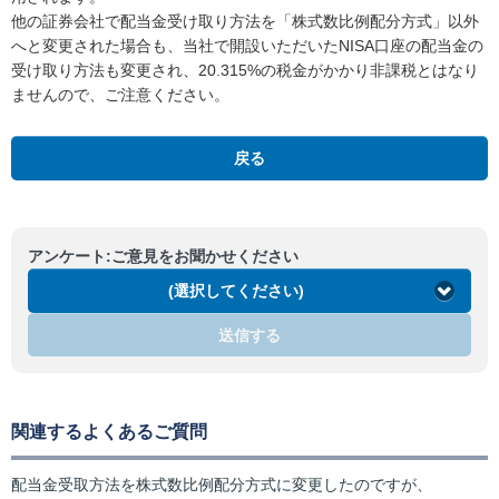
他の証券会社で配当金受け取り方法を「株式数比例配分方式」以外
へと変更された場合も、当社で開設いただいたNISA口座の配当金の
受け取り方法も変更され、20.315%の税金がかかり非課税とはなり
ませんので、ご注意ください。
戻る
アンケート:ご意見をお聞かせください
(選択してください)
送信する
関連するよくあるご質問
配当金受取方法を株式数比例配分方式に変更したのですが、