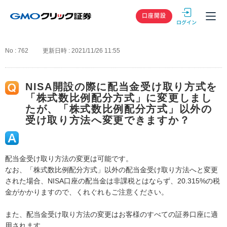
GMOクリック
口座開設
No : 762
更新日時 : 2021/11/26 11:55
NISA開設の際に配当金受け取り方式を
「株式数比例配分方式」に変更しまし
たが、「株式数比例配分方式」以外の
受け取り方法へ変更できますか？
配当金受け取り方法の変更は可能です。
なお、「株式数比例配分方式」以外の配当金受け取り方法へと変更
された場合、NISA口座の配当金は非課税とはならず、20.315%の税
金がかかりますので、くれぐれもご注意ください。
また、配当金受け取り方法の変更はお客様のすべての証券口座に適
用されます。