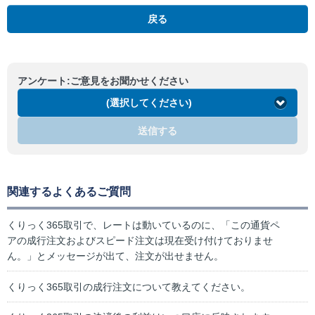
戻る
アンケート:ご意見をお聞かせください
(選択してください)
送信する
関連するよくあるご質問
くりっく365取引で、レートは動いているのに、「この通貨ペ
アの成行注文およびスピード注文は現在受け付けておりませ
ん。」とメッセージが出て、注文が出せません。
くりっく365取引の成行注文について教えてください。