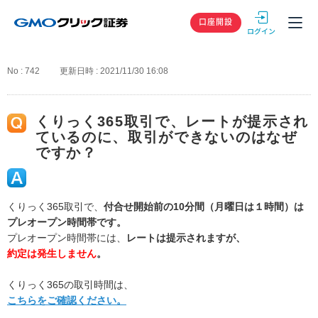
GMOクリック
口座開設
No : 742
更新日時 : 2021/11/30 16:08
くりっく365取引で、レートが提示され
ているのに、取引ができないのはなぜ
ですか？
くりっく365取引で、
付合せ開始前の10分間（月曜日は１時間）は
プレオープン時間帯です。
プレオープン時間帯には、
レートは提示されますが、
約定は発生しません
。
くりっく365の取引時間は、
こちらをご確認ください。