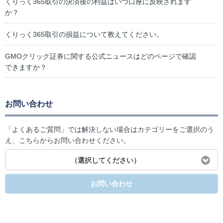
くりっく365取引の決済後の利益はいつ口座に反映されます
か？
くりっく365取引の損益について教えてください。
GMOクリック証券に関する公式ニュースはどのページで確認
できますか？
お問い合わせ
「よくあるご質問」では解決しない場合はカテゴリーをご選択のう
え、こちらからお問い合わせください。
（選択してください）
お問い合わせ