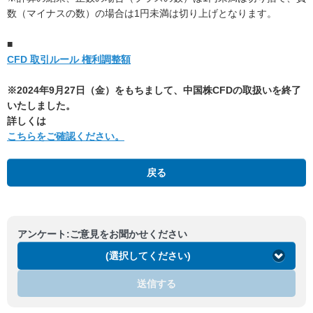
数（マイナスの数）の場合は1円未満は切り上げとなります。
■
CFD 取引ルール 権利調整額
※2024年9月27日（金）をもちまして、中国株CFDの取扱いを終了
いたしました。
詳しくは
こちらをご確認ください。
戻る
アンケート:ご意見をお聞かせください
(選択してください)
送信する