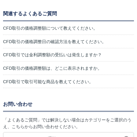
関連するよくあるご質問
CFD取引の価格調整額について教えてください。
CFD取引の価格調整日の確認方法を教えてください。
CFD取引では金利調整額の受払いは発生しますか？
CFD取引の価格調整額は、どこに表示されますか。
CFD取引で取引可能な商品を教えてください。
お問い合わせ
「よくあるご質問」では解決しない場合はカテゴリーをご選択のう
え、こちらからお問い合わせください。