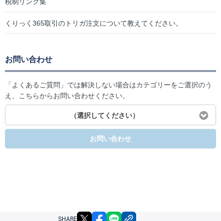
税制リンク集
くりっく365取引のトリガ注文について教えてください。
お問い合わせ
「よくあるご質問」では解決しない場合はカテゴリーをご選択のう
え、こちらからお問い合わせください。
（選択してください）
お問い合わせ
X
facebook
LINE
リンクをコピー
SHARE