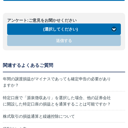
アンケート:ご意見をお聞かせください
(選択してください)
送信する
関連するよくあるご質問
年間の譲渡損益がマイナスであっても確定申告の必要があり
ますか？
特定口座で「源泉徴収あり」を選択した場合、他の証券会社
に開設した特定口座の損益とを通算することは可能ですか？
株式取引の損益通算と繰越控除について