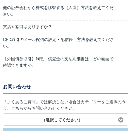
他の証券会社から株式を移管する（入庫）方法を教えてくだ
さい。
支店や窓口はありますか？
CFD取引のメール配信の設定・配信停止方法を教えてくださ
い。
【外国債券取引】利息・償還金の支払明細書は、どの画面で
確認できますか。
お問い合わせ
「よくあるご質問」では解決しない場合はカテゴリーをご選択のう
え、こちらからお問い合わせください。
（選択してください）