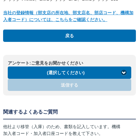
当社の登録情報（部支店の所在地、部支店名、部店コード、機構加
入者コード）については、こちらをご確認ください。
戻る
アンケート:ご意見をお聞かせください
(選択してください)
送信する
関連するよくあるご質問
他社より移管（入庫）のため、書類を記入しています。機構
加入者コード・加入者口座コードを教えて下さい。