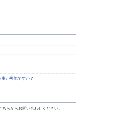
る事が可能ですか？
こちらからお問い合わせください。