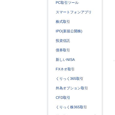
PC取引ツール
スマートフォンアプリ
株式取引
IPO(新規公開株)
投資信託
債券取引
新しいNISA
FXネオ取引
くりっく365取引
外為オプション取引
CFD取引
くりっく株365取引