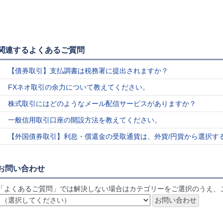
関連するよくあるご質問
【債券取引】支払調書は税務署に提出されますか？
FXネオ取引の余力について教えてください。
株式取引にはどのようなメール配信サービスがありますか？
一般信用取引口座の開設方法を教えてください。
【外国債券取引】利息・償還金の受取通貨は、外貨/円貨から選択す
お問い合わせ
「よくあるご質問」では解決しない場合はカテゴリーをご選択のうえ、